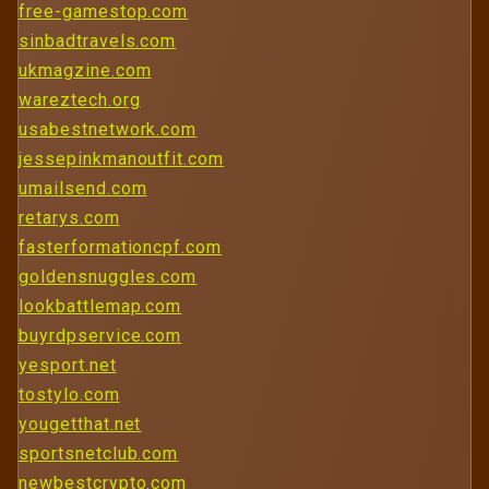
free-gamestop.com
sinbadtravels.com
ukmagzine.com
wareztech.org
usabestnetwork.com
jessepinkmanoutfit.com
umailsend.com
retarys.com
fasterformationcpf.com
goldensnuggles.com
lookbattlemap.com
buyrdpservice.com
yesport.net
tostylo.com
yougetthat.net
sportsnetclub.com
newbestcrypto.com