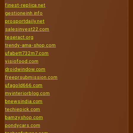
finest-replica.net
gestioneinh.info
prosportdaily.net
salesinvest22.com
teseract.org
trendy-ama-shop.com
ufabett732m7.com
visiofood.com
droidwindow.com
freeprsubmission.com
ufagold666.com
myinteriorblog.com
bnewsindia.com
techiepick.com
bamzyshop.com
pondycars.com