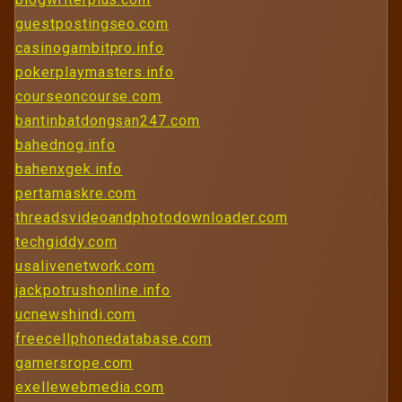
guestpostingseo.com
casinogambitpro.info
pokerplaymasters.info
courseoncourse.com
bantinbatdongsan247.com
bahednog.info
bahenxgek.info
pertamaskre.com
threadsvideoandphotodownloader.com
techgiddy.com
usalivenetwork.com
jackpotrushonline.info
ucnewshindi.com
freecellphonedatabase.com
gamersrope.com
exellewebmedia.com