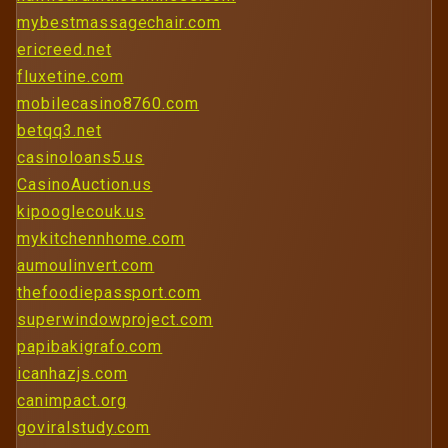
mybestmassagechair.com
ericreed.net
fluxetine.com
mobilecasino8760.com
betqq3.net
casinoloans5.us
CasinoAuction.us
kipooglecouk.us
mykitchennhome.com
aumoulinvert.com
thefoodiepassport.com
superwindowproject.com
papibakigrafo.com
icanhazjs.com
canimpact.org
goviralstudy.com