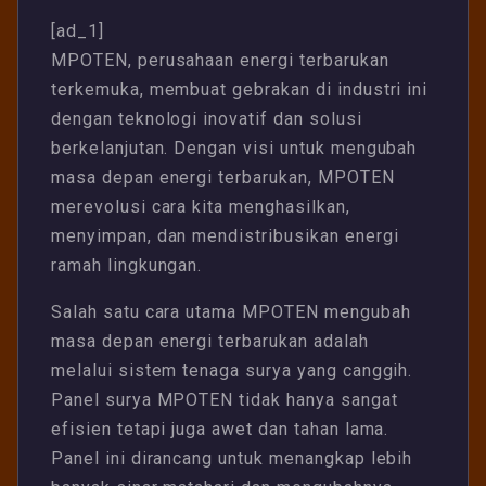
[ad_1]
MPOTEN, perusahaan energi terbarukan
terkemuka, membuat gebrakan di industri ini
dengan teknologi inovatif dan solusi
berkelanjutan. Dengan visi untuk mengubah
masa depan energi terbarukan, MPOTEN
merevolusi cara kita menghasilkan,
menyimpan, dan mendistribusikan energi
ramah lingkungan.
Salah satu cara utama MPOTEN mengubah
masa depan energi terbarukan adalah
melalui sistem tenaga surya yang canggih.
Panel surya MPOTEN tidak hanya sangat
efisien tetapi juga awet dan tahan lama.
Panel ini dirancang untuk menangkap lebih