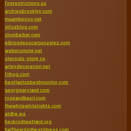
firerestrictions.us
archiesbrooklyn.com
muambeiros.net
infozblog.com
chonbaihat.com
elblogdeoscargonzalez.com
webpromote.net
steroids-store.co
arteydecoracion.net
fithog.com
bestlaptopbestmonitor.com
georginaryland.com
roseandbasil.com
thewhitewhitelights.com
atdhe.ws
heckrodtwetland.org
halfheardinthestillness.com