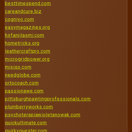
besttimespend.com
careandcure.biz
cogniyo.com
easymagazines.org
hirfanjilasmi.com
hometricks.org
leathercraftpro.com
microgridpower.org
mixiqo.com
needglobe.com
ortocoach.com
passionawe.com
pittsburghpaintingprofessionals.com
plumberryworks.com
psychoterapiawioletanowak.com
quickultimate.com
quirkyquester.com