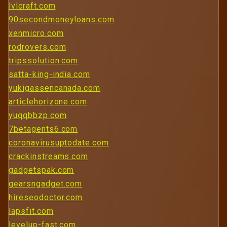
lvlcraft.com
90secondmoneyloans.com
xenmicro.com
rodrovers.com
tripssolution.com
satta-king-india.com
yukigassencanada.com
articlehorizone.com
yuqqbbzp.com
7betagents6.com
coronavirusuptodate.com
crackinstreams.com
gadgetspak.com
gearsngadget.com
hireseodoctor.com
lapsfit.com
levelup-fast.com