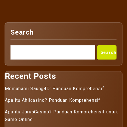
Search
Search
Recent Posts
Memahami Saung4D: Panduan Komprehensif
Apa itu Ahlicasino? Panduan Komprehensif
Apa itu JurusCasino? Panduan Komprehensif untuk
Game Online