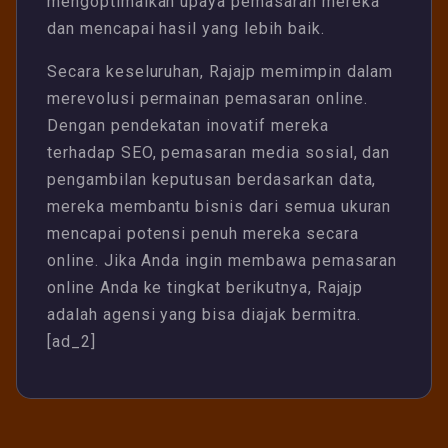
mengoptimalkan upaya pemasaran mereka
dan mencapai hasil yang lebih baik.
Secara keseluruhan, Rajajp memimpin dalam
merevolusi permainan pemasaran online.
Dengan pendekatan inovatif mereka
terhadap SEO, pemasaran media sosial, dan
pengambilan keputusan berdasarkan data,
mereka membantu bisnis dari semua ukuran
mencapai potensi penuh mereka secara
online. Jika Anda ingin membawa pemasaran
online Anda ke tingkat berikutnya, Rajajp
adalah agensi yang bisa diajak bermitra.
[ad_2]