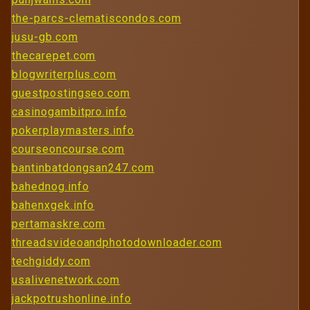
the-parcs-clematiscondos.com
jusu-gb.com
thecarepet.com
blogwriterplus.com
guestpostingseo.com
casinogambitpro.info
pokerplaymasters.info
courseoncourse.com
bantinbatdongsan247.com
bahednog.info
bahenxgek.info
pertamaskre.com
threadsvideoandphotodownloader.com
techgiddy.com
usalivenetwork.com
jackpotrushonline.info