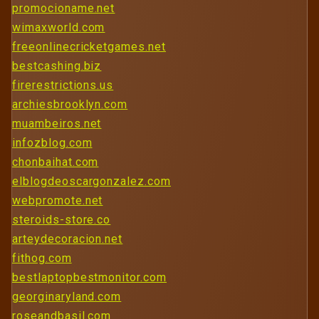
promocioname.net
wimaxworld.com
freeonlinecricketgames.net
bestcashing.biz
firerestrictions.us
archiesbrooklyn.com
muambeiros.net
infozblog.com
chonbaihat.com
elblogdeoscargonzalez.com
webpromote.net
steroids-store.co
arteydecoracion.net
fithog.com
bestlaptopbestmonitor.com
georginaryland.com
roseandbasil.com