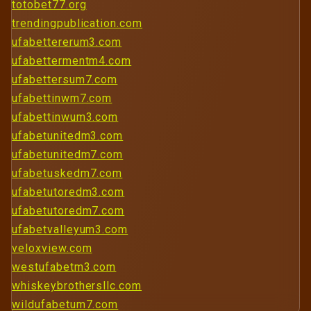
totobet77.org
trendingpublication.com
ufabettererum3.com
ufabettermentm4.com
ufabettersum7.com
ufabettinwm7.com
ufabettinwum3.com
ufabetunitedm3.com
ufabetunitedm7.com
ufabetuskedm7.com
ufabetutoredm3.com
ufabetutoredm7.com
ufabetvalleyum3.com
veloxview.com
westufabetm3.com
whiskeybrothersllc.com
wildufabetum7.com