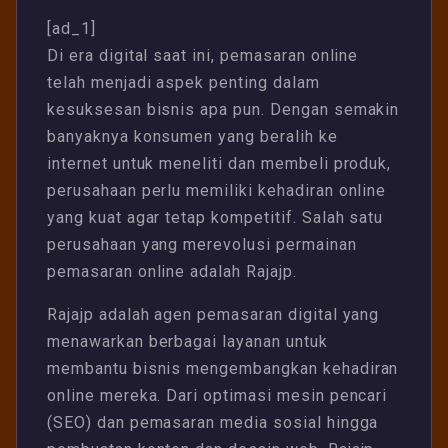
[ad_1]
Di era digital saat ini, pemasaran online
telah menjadi aspek penting dalam
kesuksesan bisnis apa pun. Dengan semakin
banyaknya konsumen yang beralih ke
internet untuk meneliti dan membeli produk,
perusahaan perlu memiliki kehadiran online
yang kuat agar tetap kompetitif. Salah satu
perusahaan yang merevolusi permainan
pemasaran online adalah Rajajp.
Rajajp adalah agen pemasaran digital yang
menawarkan berbagai layanan untuk
membantu bisnis mengembangkan kehadiran
online mereka. Dari optimasi mesin pencari
(SEO) dan pemasaran media sosial hingga