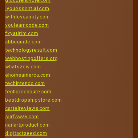
giocolenuvole.com
iyouessential.com
withloveamity.com
youlearncode.com
fxyatirim.com
abbuguide.com
technologyresult.com
webhostingoffers.org
whatszow.com
ehomeamerca.com
techintendo.com
techgreenpure.com
bestdropshipstore.com
cartelreviews.com
surfsway.com
nailartproduct.com
digitactseed.com