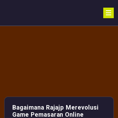
Skip
to
Slot Gacor Hari Ini Pragmatic
Dapatkan maxwin besar hari ini dengan slot gacor Pragmatic Play
content
yang memiliki RTP tinggi. Slot ini memberikan peluang
kemenangan yang konsisten.
Play, RTP Tinggi untuk Maxw
Besar
Bagaimana Rajajp Merevolusi
Game Pemasaran Online