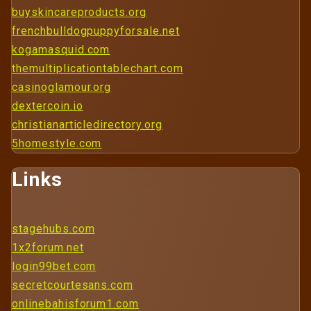
buyskincareproducts.org
frenchbulldogpuppyforsale.net
kogamasquid.com
themultiplicationtablechart.com
casinoglamour.org
dextercoin.io
christianarticledirectory.org
5homestyle.com
Links
stagehubs.com
1x2forum.net
login99bet.com
secretcourtesans.com
onlinebahisforum1.com