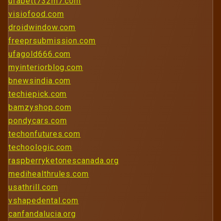
ufabett732m7.com
visiofood.com
droidwindow.com
freeprsubmission.com
ufagold666.com
myinteriorblog.com
bnewsindia.com
techiepick.com
bamzyshop.com
pondycars.com
techonfutures.com
techoologic.com
raspberryketonescanada.org
medihealthrules.com
usathrill.com
vshapedental.com
canfandalucia.org