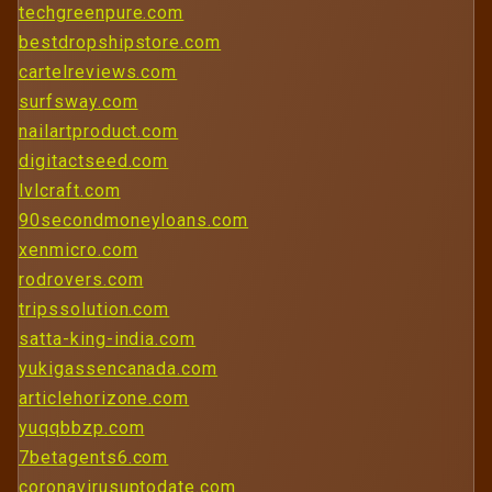
techgreenpure.com
bestdropshipstore.com
cartelreviews.com
surfsway.com
nailartproduct.com
digitactseed.com
lvlcraft.com
90secondmoneyloans.com
xenmicro.com
rodrovers.com
tripssolution.com
satta-king-india.com
yukigassencanada.com
articlehorizone.com
yuqqbbzp.com
7betagents6.com
coronavirusuptodate.com