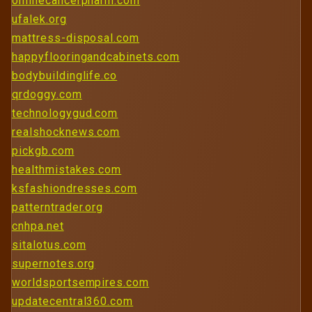
onlinecancerpharm.com
ufalek.org
mattress-disposal.com
happyflooringandcabinets.com
bodybuildinglife.co
qrdoggy.com
technologygud.com
realshocknews.com
pickgb.com
healthmistakes.com
ksfashiondresses.com
patterntrader.org
cnhpa.net
sitalotus.com
supernotes.org
worldsportsempires.com
updatecentral360.com