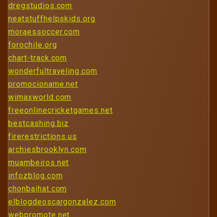
dregstudios.com
neatstuffhelpskids.org
moraessoccer.com
forochile.org
chart-track.com
wonderfultraveling.com
promocioname.net
wimaxworld.com
freeonlinecricketgames.net
bestcashing.biz
firerestrictions.us
archiesbrooklyn.com
muambeiros.net
infozblog.com
chonbaihat.com
elblogdeoscargonzalez.com
webpromote.net