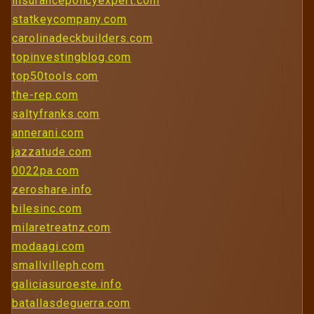
insurancepolicyexpert.com
statkeycompany.com
carolinadeckbuilders.com
topinvestingblog.com
top50tools.com
the-rep.com
saltyfranks.com
annerani.com
jazzatude.com
0022pa.com
zeroshare.info
bilesinc.com
milaretreatnz.com
modaagi.com
smallvilleph.com
galiciasuroeste.info
batallasdeguerra.com