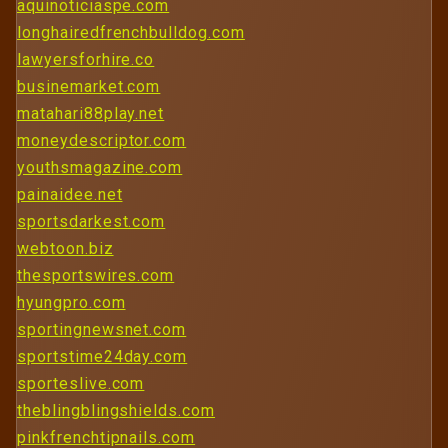
aquinoticiaspe.com
longhairedfrenchbulldog.com
lawyersforhire.co
businemarket.com
matahari88play.net
moneydescriptor.com
youthsmagazine.com
painaidee.net
sportsdarkest.com
webtoon.biz
thesportswires.com
hyungpro.com
sportingnewsnet.com
sportstime24day.com
sporteslive.com
theblingblingshields.com
pinkfrenchtipnails.com