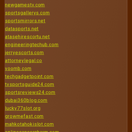
newgamestv.com
sportsgallerys.com
sportsmirrors.net
datasports.net
atasehirescortu.net
engineeringtechub.com
jerryescorts.com
attorneylegal.co
voomb.com
techgadgetpoint.com
tvsportsguide24.com
sportsreviews24.com
dubai360blog.com
lucky77slot.org
growmefast.com
mahkotahokislot.com