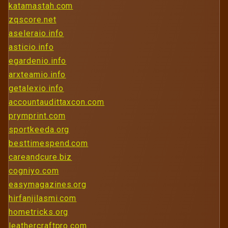
katamastah.com
zqscore.net
aseleraio.info
asticio.info
egardenio.info
arxteamio.info
getalexio.info
accountaudittaxcon.com
prymprint.com
sportkeeda.org
besttimespend.com
careandcure.biz
cogniyo.com
easymagazines.org
hirfanjilasmi.com
hometricks.org
leathercraftpro.com