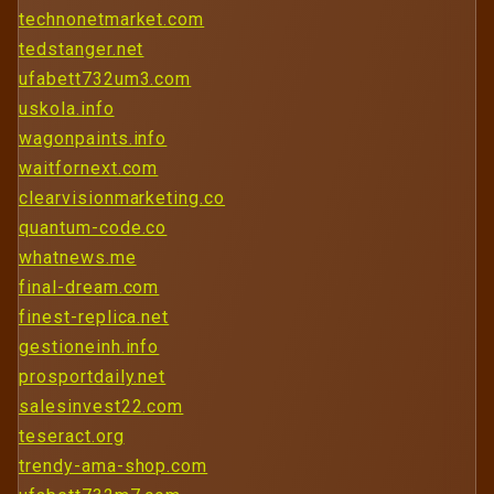
technonetmarket.com
tedstanger.net
ufabett732um3.com
uskola.info
wagonpaints.info
waitfornext.com
clearvisionmarketing.co
quantum-code.co
whatnews.me
final-dream.com
finest-replica.net
gestioneinh.info
prosportdaily.net
salesinvest22.com
teseract.org
trendy-ama-shop.com