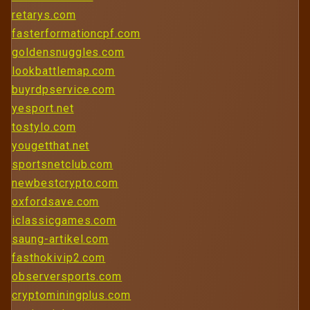
retarys.com
fasterformationcpf.com
goldensnuggles.com
lookbattlemap.com
buyrdpservice.com
yesport.net
tostylo.com
yougetthat.net
sportsnetclub.com
newbestcrypto.com
oxfordsave.com
iclassicgames.com
saung-artikel.com
fasthokivip2.com
observersports.com
cryptominingplus.com