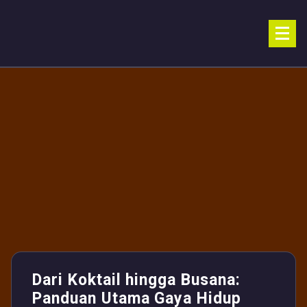
Skip
to
Slot Gacor Hari Ini Pragmatic
Dapatkan maxwin besar hari ini dengan slot gacor Pragmatic Play
content
yang memiliki RTP tinggi. Slot ini memberikan peluang
kemenangan yang konsisten.
Play, RTP Tinggi untuk Maxw
Besar
Dari Koktail hingga Busana:
Panduan Utama Gaya Hidup