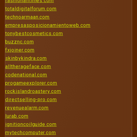
fashionalltimes.com
totaldigitalforum.com
technoarmaan.com
empresasposicionamientoweb.com
tonybestcosmetics.com
buzznc.com
fxjoiner.com
skinbykindra.com
alltherageface.com
codenational.com
progameexplorer.com
rockislandroastery.com
directselling-pro.com
revenuealarm.com
lurab.com
ignitioncoilguide.com
mytechcomputer.com