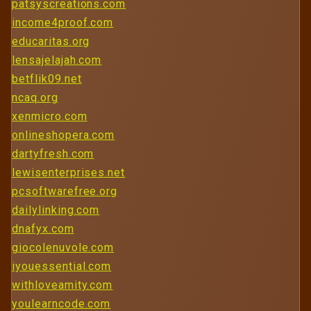
patsyscreations.com
income4proof.com
educaritas.org
lensajelajah.com
betflik09.net
ncaq.org
xenmicro.com
onlineshopera.com
dartyfresh.com
lewisenterprises.net
pcsoftwarefree.org
dailylinking.com
dnafyx.com
giocolenuvole.com
iyouessential.com
withloveamity.com
youlearncode.com