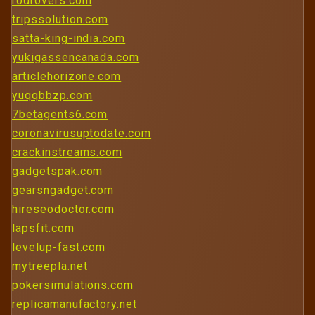
rodrovers.com
tripssolution.com
satta-king-india.com
yukigassencanada.com
articlehorizone.com
yuqqbbzp.com
7betagents6.com
coronavirusuptodate.com
crackinstreams.com
gadgetspak.com
gearsngadget.com
hireseodoctor.com
lapsfit.com
levelup-fast.com
mytreepla.net
pokersimulations.com
replicamanufactory.net