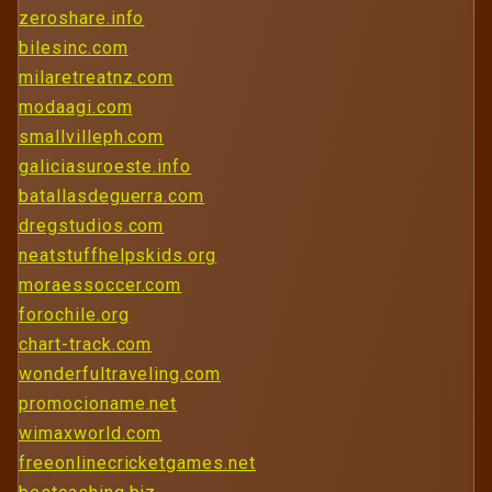
zeroshare.info
bilesinc.com
milaretreatnz.com
modaagi.com
smallvilleph.com
galiciasuroeste.info
batallasdeguerra.com
dregstudios.com
neatstuffhelpskids.org
moraessoccer.com
forochile.org
chart-track.com
wonderfultraveling.com
promocioname.net
wimaxworld.com
freeonlinecricketgames.net