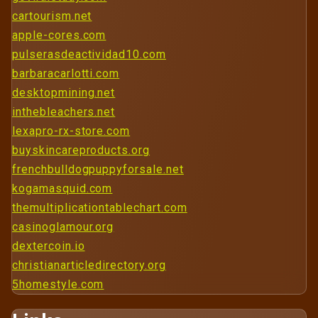
cartourism.net
apple-cores.com
pulserasdeactividad10.com
barbaracarlotti.com
desktopmining.net
inthebleachers.net
lexapro-rx-store.com
buyskincareproducts.org
frenchbulldogpuppyforsale.net
kogamasquid.com
themultiplicationtablechart.com
casinoglamour.org
dextercoin.io
christianarticledirectory.org
5homestyle.com