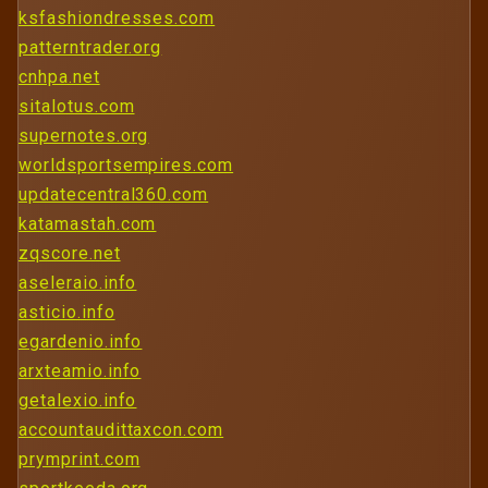
ksfashiondresses.com
patterntrader.org
cnhpa.net
sitalotus.com
supernotes.org
worldsportsempires.com
updatecentral360.com
katamastah.com
zqscore.net
aseleraio.info
asticio.info
egardenio.info
arxteamio.info
getalexio.info
accountaudittaxcon.com
prymprint.com