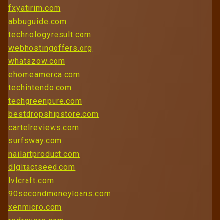
fxyatirim.com
abbuguide.com
technologyresult.com
webhostingoffers.org
whatszow.com
ehomeamerca.com
techintendo.com
techgreenpure.com
bestdropshipstore.com
cartelreviews.com
surfsway.com
nailartproduct.com
digitactseed.com
lvlcraft.com
90secondmoneyloans.com
xenmicro.com