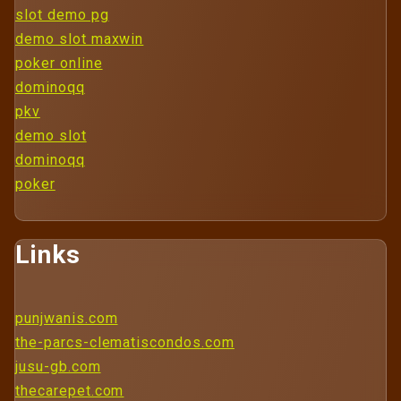
slot demo pg
demo slot maxwin
poker online
dominoqq
pkv
demo slot
dominoqq
poker
Links
punjwanis.com
the-parcs-clematiscondos.com
jusu-gb.com
thecarepet.com