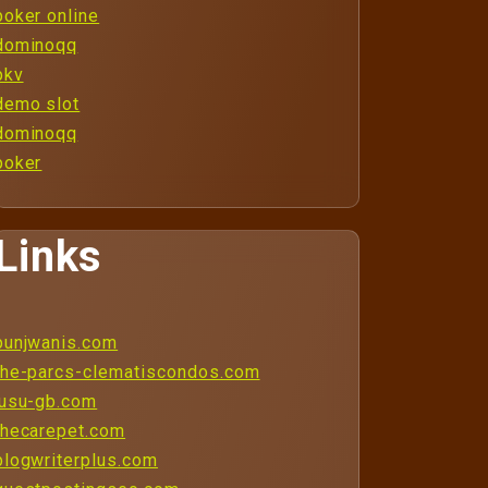
poker online
dominoqq
pkv
demo slot
dominoqq
poker
Links
punjwanis.com
the-parcs-clematiscondos.com
jusu-gb.com
thecarepet.com
blogwriterplus.com