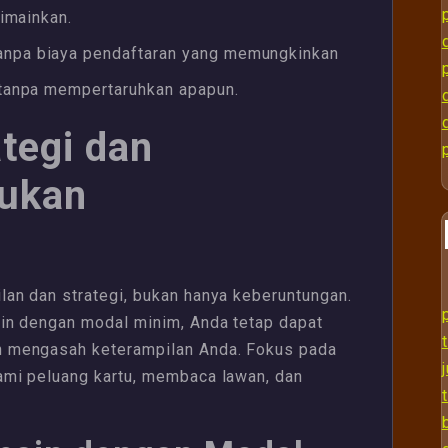
imainkan.
tanpa biaya pendaftaran yang memungkinkan
tanpa mempertaruhkan apapun.
tegi dan
Bukan
an dan strategi, bukan hanya keberuntungan.
in dengan modal minim, Anda tetap dapat
 mengasah keterampilan Anda. Fokus pada
ami peluang kartu, membaca lawan, dan