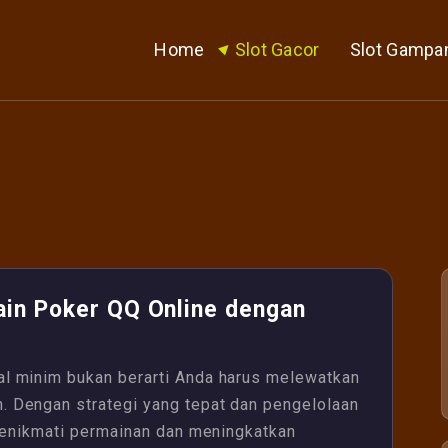
Home
Slot Gacor
Slot Gampa
agmatic Play, RTP Tinggi untuk
 Pragmatic Play yang memiliki RTP tinggi. Slot ini memberikan pelu
ain Poker QQ Online dengan
l minim bukan berarti Anda harus melewatkan
 Dengan strategi yang tepat dan pengelolaan
 menikmati permainan dan meningkatkan