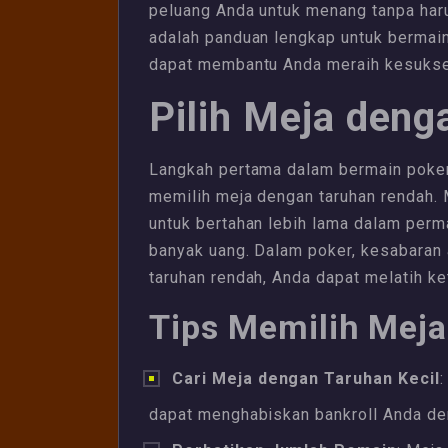
peluang Anda untuk menang tanpa har
adalah panduan lengkap untuk bermai
dapat membantu Anda meraih kesuks
Pilih Meja den
Langkah pertama dalam bermain poker
memilih meja dengan taruhan rendah.
untuk bertahan lebih lama dalam perm
banyak uang. Dalam poker, kesabaran 
taruhan rendah, Anda dapat melatih ke
Tips Memilih Meja
Cari Meja dengan Taruhan Kecil
:
dapat menghabiskan bankroll Anda de