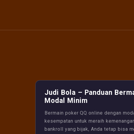
Skip
to
Slot Gacor Hari Ini Pr
Dapatkan maxwin besar hari ini dengan slot gacor
content
Judi Bola – Panduan Berm
Modal Minim
Bermain poker QQ online dengan moda
kesempatan untuk meraih kemenangan.
bankroll yang bijak, Anda tetap bisa