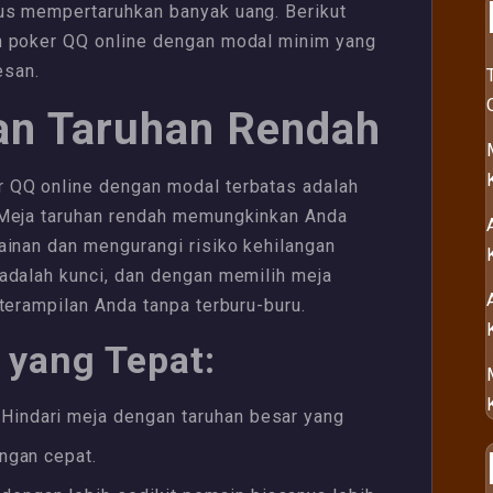
us mempertaruhkan banyak uang. Berikut
n poker QQ online dengan modal minim yang
esan.
gan Taruhan Rendah
 QQ online dengan modal terbatas adalah
 Meja taruhan rendah memungkinkan Anda
ainan dan mengurangi risiko kehilangan
adalah kunci, dan dengan memilih meja
terampilan Anda tanpa terburu-buru.
 yang Tepat:
 Hindari meja dengan taruhan besar yang
ngan cepat.