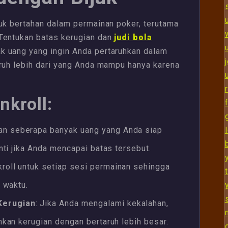
tuk bertahan dalam permainan poker, terutama
 Tentukan batas kerugian dan
judi bola
k uang yang ingin Anda pertaruhkan dalam
aruh lebih dari yang Anda mampu hanya karena
nkroll:
kan seberapa banyak uang yang Anda siap
ti jika Anda mencapai batas tersebut.
kroll untuk setiap sesi permainan sehingga
 waktu.
Kerugian
: Jika Anda mengalami kekalahan,
kan kerugian dengan bertaruh lebih besar.