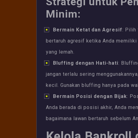
Strategi untuk P
Minim:
Bermain Ketat dan Agresif
: Pili
bertaruh agresif ketika Anda memilik
yang lemah.
Bluffing dengan Hati-hati
: Bluffi
jangan terlalu sering menggunakannya
kecil. Gunakan bluffing hanya pada wa
Bermain Posisi dengan Bijak
: Po
Anda berada di posisi akhir, Anda mem
bagaimana lawan bertaruh sebelum A
Kelola Bankroll