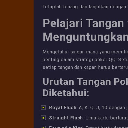
Tetaplah tenang dan lanjutkan dengan t
Pelajari Tangan
Menguntungka
Mengetahui tangan mana yang memilik
penting dalam strategi poker QQ. Se
setiap tangan dan kapan harus bertaru
Urutan Tangan Pok
Diketahui:
Royal Flush
: A, K, Q, J, 10 dengan
Straight Flush
: Lima kartu berturu