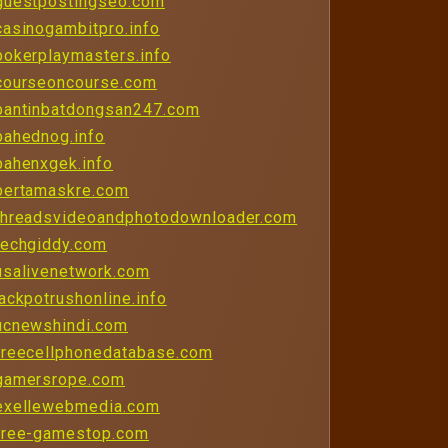
guestpostingseo.com
casinogambitpro.info
pokerplaymasters.info
courseoncourse.com
bantinbatdongsan247.com
bahednog.info
bahenxgek.info
pertamaskre.com
threadsvideoandphotodownloader.com
techgiddy.com
usalivenetwork.com
jackpotrushonline.info
ucnewshindi.com
freecellphonedatabase.com
gamersrope.com
exellewebmedia.com
free-gamestop.com