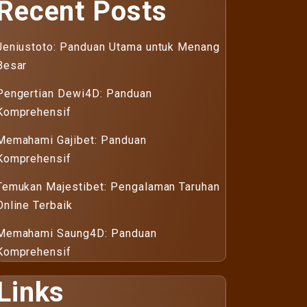
Recent Posts
Jeniustoto: Panduan Utama untuk Menang
Besar
Pengertian Dewi4D: Panduan
Komprehensif
Memahami Gajibet: Panduan
Komprehensif
Temukan Majestibet: Pengalaman Taruhan
Online Terbaik
Memahami Saung4D: Panduan
Komprehensif
Links