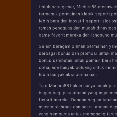
Untuk para gamer, Madura88 menawark
termasuk permainan klasik seperti poke
lebih baru dan inovatif seperti slot on
ramah pengguna dan mudah dinavigas
game favorit mereka dan langsung mu
Selain beragam pilihan permainan ya
berbagai bonus dan promosi untuk me
bonus sambutan untuk pemain baru hi
setia, ada banyak peluang untuk men
lebih banyak aksi permainan.
Tapi Madura88 bukan hanya untuk para
bagus bagi para atasan yang ingin me
favorit mereka. Dengan bagian taruh
macam olahraga dan acara, atasan d
yang sempurna untuk memasang taruh