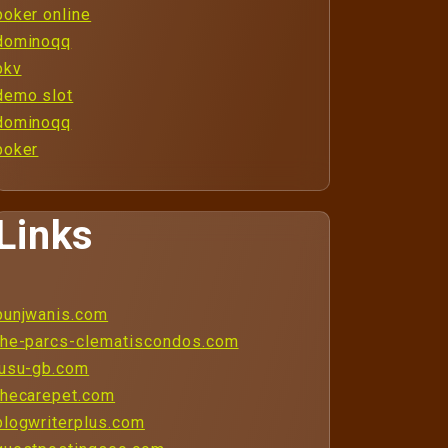
poker online
dominoqq
pkv
demo slot
dominoqq
poker
Links
punjwanis.com
the-parcs-clematiscondos.com
jusu-gb.com
thecarepet.com
blogwriterplus.com