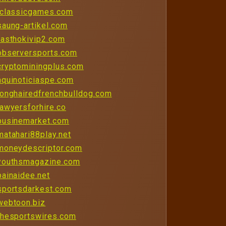
iclassicgames.com
saung-artikel.com
fasthokivip2.com
observersports.com
cryptominingplus.com
aquinoticiaspe.com
longhairedfrenchbulldog.com
lawyersforhire.co
businemarket.com
matahari88play.net
moneydescriptor.com
youthsmagazine.com
painaidee.net
sportsdarkest.com
webtoon.biz
thesportswires.com