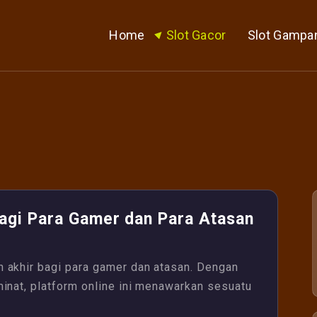
Home
Slot Gacor
Slot Gampa
agmatic Play, RTP Tinggi untuk
 Pragmatic Play yang memiliki RTP tinggi. Slot ini memberikan pelu
agi Para Gamer dan Para Atasan
 akhir bagi para gamer dan atasan. Dengan
minat, platform online ini menawarkan sesuatu