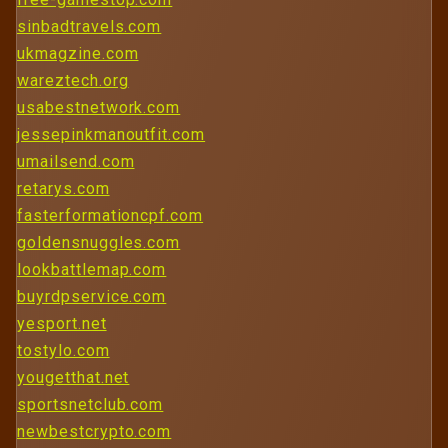
sinbadtravels.com
ukmagzine.com
wareztech.org
usabestnetwork.com
jessepinkmanoutfit.com
umailsend.com
retarys.com
fasterformationcpf.com
goldensnuggles.com
lookbattlemap.com
buyrdpservice.com
yesport.net
tostylo.com
yougetthat.net
sportsnetclub.com
newbestcrypto.com