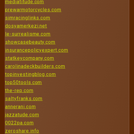
mediatitude.com
prewarmotorcycles.com
simracinglinks.com
dosyamerkezi.net
le-surrealisme.com
showcasebeauty.com
insurancepolicyexpert.com
statkeycompany.com
carolinadeckbuilders.com
topinvestingblog.com
top50tools.com
the-rep.com
saltyfranks.com
annerani.com
jazzatude.com
0022pa.com
zeroshare.info