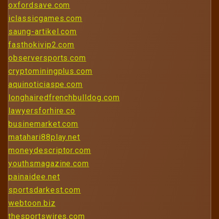
oxfordsave.com
iclassicgames.com
saung-artikel.com
fasthokivip2.com
observersports.com
cryptominingplus.com
aquinoticiaspe.com
longhairedfrenchbulldog.com
lawyersforhire.co
businemarket.com
matahari88play.net
moneydescriptor.com
youthsmagazine.com
painaidee.net
sportsdarkest.com
webtoon.biz
thesportswires.com