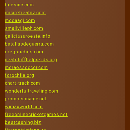
bilesinc.com
milaretreatnz.com
modaagi.com
smallvilleph.com
galiciasuroeste.info
batallasdeguerra.com
dregstudios.com
neatstuffhelpskids.org
moraessoccer.com
forochile.org
chart-track.com
wonderfultraveling.com
promocioname.net
wimaxworld.com
freeonlinecricketgames.net
bestcashing.biz