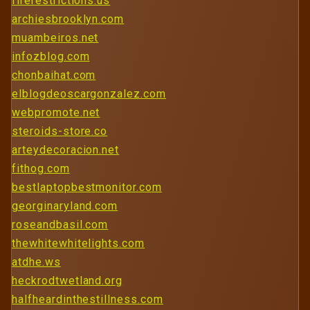
firerestrictions.us
archiesbrooklyn.com
muambeiros.net
infozblog.com
chonbaihat.com
elblogdeoscargonzalez.com
webpromote.net
steroids-store.co
arteydecoracion.net
fithog.com
bestlaptopbestmonitor.com
georginaryland.com
roseandbasil.com
thewhitewhitelights.com
atdhe.ws
heckrodtwetland.org
halfheardinthestillness.com