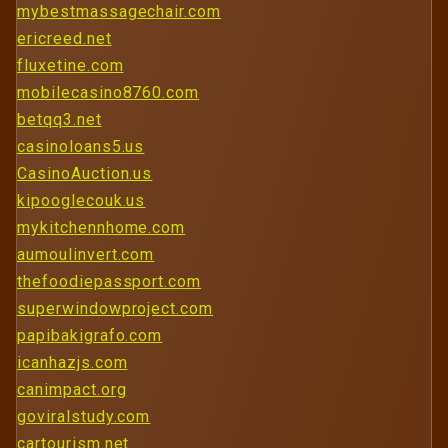
mybestmassagechair.com
ericreed.net
fluxetine.com
mobilecasino8760.com
betqq3.net
casinoloans5.us
CasinoAuction.us
kipooglecouk.us
mykitchennhome.com
aumoulinvert.com
thefoodiepassport.com
superwindowproject.com
papibakigrafo.com
icanhazjs.com
canimpact.org
goviralstudy.com
cartourism.net