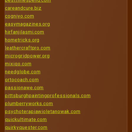
besttimespend.com
careandcure.biz
cogniyo.com
easymagazines.org
hirfanjilasmi.com
hometricks.org
leathercraftpro.com
microgridpower.org
mixiqo.com
needglobe.com
ortocoach.com
passionawe.com
pittsburghpaintingprofessionals.com
plumberryworks.com
psychoterapiawioletanowak.com
quickultimate.com
quirkyquester.com