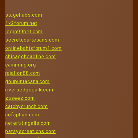
stagehubs.com
1x2forum.net
login99bet.com
secretcourtesans.com
onlinebahisforum1.com
chicagoheadline.com
camming.org
rajalion88.com
goupuntacana.com
riversedgepark.com
zaseez.com
catchycrunch.com
nofaphub.com
nefertitingalls.com
patsyscreations.com