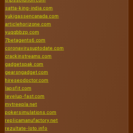
tripssolution.com
satta-king-india.com
yukigassencanada.com
articlehorizone.com
yuqqbbzp.com
7betagents6.com
coronavirusuptodate.com
crackinstreams.com
gadgetspak.com
gearsngadget.com
hireseodoctor.com
lapsfit.com
levelup-fast.com
mytreepla.net
pokersimulations.com
replicamanufactory.net
rezultate-loto.info