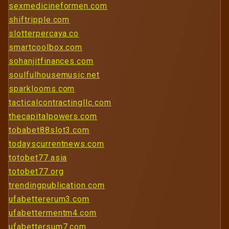
sexmedicineformen.com
shiftripple.com
slotterpercaya.co
smartcoolbox.com
sohanjitfinances.com
soulfulhousemusic.net
sparklooms.com
tacticalcontractingllc.com
thecapitalpowers.com
tobabet88slot3.com
todayscurrentnews.com
totobet77.asia
totobet77.org
trendingpublication.com
ufabettererum3.com
ufabettermentm4.com
ufabettersum7.com