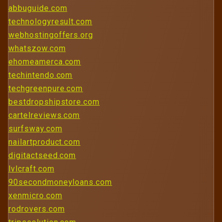
abbuguide.com
technologyresult.com
webhostingoffers.org
whatszow.com
ehomeamerca.com
techintendo.com
techgreenpure.com
bestdropshipstore.com
cartelreviews.com
surfsway.com
nailartproduct.com
digitactseed.com
lvlcraft.com
90secondmoneyloans.com
xenmicro.com
rodrovers.com