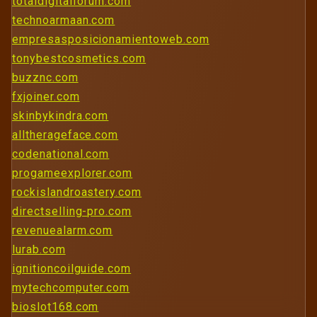
totaldigitalforum.com
technoarmaan.com
empresasposicionamientoweb.com
tonybestcosmetics.com
buzznc.com
fxjoiner.com
skinbykindra.com
alltherageface.com
codenational.com
progameexplorer.com
rockislandroastery.com
directselling-pro.com
revenuealarm.com
lurab.com
ignitioncoilguide.com
mytechcomputer.com
bioslot168.com