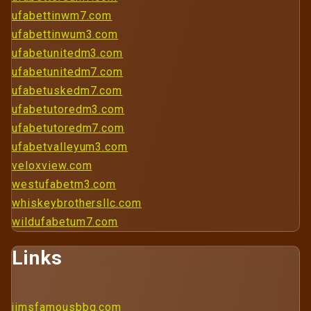
ufabettinwm7.com
ufabettinwum3.com
ufabetunitedm3.com
ufabetunitedm7.com
ufabetuskedm7.com
ufabetutoredm3.com
ufabetutoredm7.com
ufabetvalleyum3.com
veloxview.com
westufabetm3.com
whiskeybrothersllc.com
wildufabetum7.com
Links
jimsfamousbbq.com