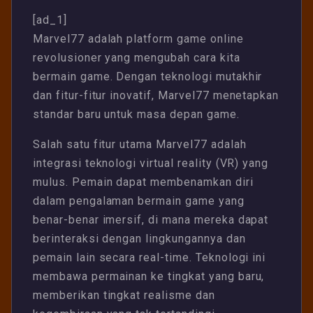
[ad_1]
Marvel77 adalah platform game online
revolusioner yang mengubah cara kita
bermain game. Dengan teknologi mutakhir
dan fitur-fitur inovatif, Marvel77 menetapkan
standar baru untuk masa depan game.
Salah satu fitur utama Marvel77 adalah
integrasi teknologi virtual reality (VR) yang
mulus. Pemain dapat membenamkan diri
dalam pengalaman bermain game yang
benar-benar imersif, di mana mereka dapat
berinteraksi dengan lingkungannya dan
pemain lain secara real-time. Teknologi ini
membawa permainan ke tingkat yang baru,
memberikan tingkat realisme dan