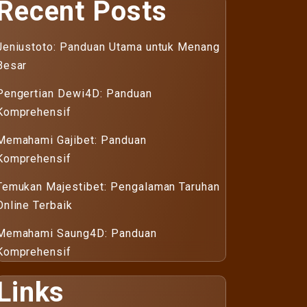
Recent Posts
Jeniustoto: Panduan Utama untuk Menang
Besar
Pengertian Dewi4D: Panduan
Komprehensif
Memahami Gajibet: Panduan
Komprehensif
Temukan Majestibet: Pengalaman Taruhan
Online Terbaik
Memahami Saung4D: Panduan
Komprehensif
Links