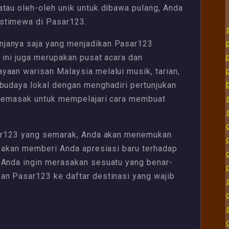
atau oleh-oleh unik untuk dibawa pulang, Anda
stimewa di Pasar123.
njanya saja yang menjadikan Pasar123
r ini juga merupakan pusat acara dan
yaan warisan Malaysia melalui musik, tarian,
 budaya lokal dengan menghadiri pertunjukan
s memasak untuk mempelajari cara membuat
asar123 yang semarak, Anda akan menemukan
g akan memberi Anda apresiasi baru terhadap
 Anda ingin merasakan sesuatu yang benar-
an Pasar123 ke daftar destinasi yang wajib