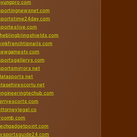
hyungpro.com
sportingnewsnet.com
sportstime24day.com
sporteslive.com
theblingblingshields.com
pinkfrenchtipnails.com
newgamestv.com
sportsgallerys.com
sportsmirrors.net
datasports.net
atasehirescortu.net
engineeringtechub.com
jerryescorts.com
attorneylegal.co
voomb.com
techgadgetpoint.com
tvsportsguide24.com