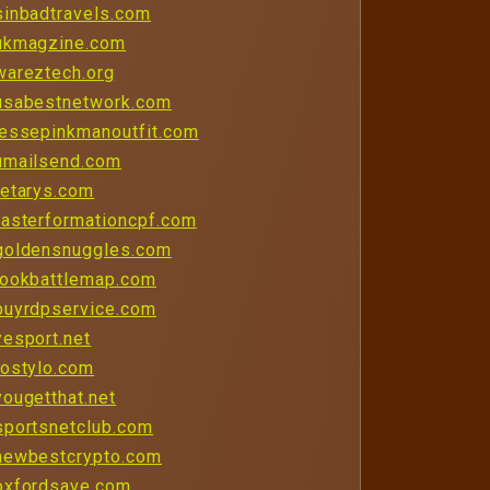
sinbadtravels.com
ukmagzine.com
wareztech.org
usabestnetwork.com
jessepinkmanoutfit.com
umailsend.com
retarys.com
fasterformationcpf.com
goldensnuggles.com
lookbattlemap.com
buyrdpservice.com
yesport.net
tostylo.com
yougetthat.net
sportsnetclub.com
newbestcrypto.com
oxfordsave.com