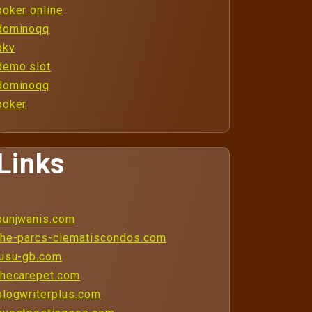
poker online
dominoqq
pkv
demo slot
dominoqq
poker
Links
punjwanis.com
the-parcs-clematiscondos.com
jusu-gb.com
thecarepet.com
blogwriterplus.com