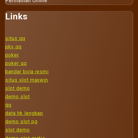
Permainan Online
Links
situs qq
pkv qq
poker
poker qq
bandar bola resmi
situs slot maxwin
slot demo
demo slot
qq
data hk lengkap
demo slot pg
slot demo