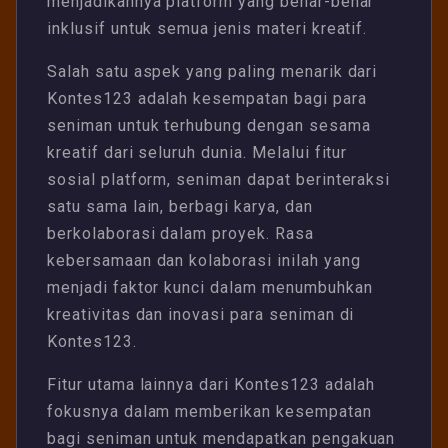
menjadikannya platform yang benar-benar
inklusif untuk semua jenis materi kreatif.
Salah satu aspek yang paling menarik dari
Kontes123 adalah kesempatan bagi para
seniman untuk terhubung dengan sesama
kreatif dari seluruh dunia. Melalui fitur
sosial platform, seniman dapat berinteraksi
satu sama lain, berbagi karya, dan
berkolaborasi dalam proyek. Rasa
kebersamaan dan kolaborasi inilah yang
menjadi faktor kunci dalam menumbuhkan
kreativitas dan inovasi para seniman di
Kontes123.
Fitur utama lainnya dari Kontes123 adalah
fokusnya dalam memberikan kesempatan
bagi seniman untuk mendapatkan pengakuan