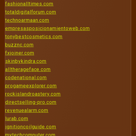
fashionalltimes.com
totaldigitalforum.com
technoarmaan.com
empresasposicionamientoweb.com
tonybestcosmetics.com
buzznc.com
fxjoiner.com
skinbykindra.com
alltherageface.com
codenational.com
progameexplorer.com
rockislandroastery.com
directselling-pro.com
revenuealarm.com
lurab.com
ignitioncoilguide.com
mytechcomputer.com