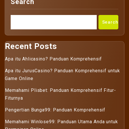
Search
Search
Recent Posts
Apa itu Ahlicasino? Panduan Komprehensif
Apa itu JurusCasino? Panduan Komprehensif untuk
Game Online
Memahami Plisbet: Panduan Komprehensif Fitur-
Fiturnya
Pengertian Bunga99: Panduan Komprehensif
Memahami Winlose99: Panduan Utama Anda untuk