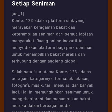
Setiap Seniman
[ad_1]
Kontes123 adalah platform unik yang
merayakan keragaman bakat dan
keterampilan seniman dari semua lapisan
masyarakat. Ruang online inovatif ini
menyediakan platform bagi para seniman
untuk menampilkan bakat mereka dan
terhubung dengan audiens global.
Salah satu fitur utama Kontes123 adalah
beragam kategorinya, termasuk lukisan,
fotografi, musik, tari, menulis, dan banyak
lagi. Hal ini memungkinkan seniman untuk
mengeksplorasi dan menampilkan bakat
mereka dalam berbagai media,