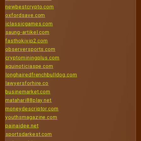
newbestcrypto.com
oxfordsave.com
iclassicgames.com
saung-artikel.com
fasthokivip2.com
observersports.com
cryptominingplus.com
aquinoticiaspe.com
longhairedfrenchbulldog.com
lawyersforhire.co
businemarket.com
matahari88play.net
moneydescriptor.com
youthsmagazine.com
painaidee.net
sportsdarkest.com