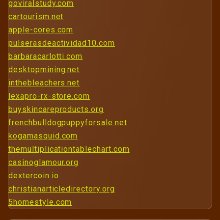
goviralstudy.com
cartourism.net
apple-cores.com
pulserasdeactividad10.com
barbaracarlotti.com
desktopmining.net
inthebleachers.net
lexapro-rx-store.com
buyskincareproducts.org
frenchbulldogpuppyforsale.net
kogamasquid.com
themultiplicationtablechart.com
casinoglamour.org
dextercoin.io
christianarticledirectory.org
5homestyle.com