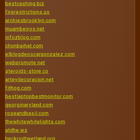
bestcashing.biz
firerestrictions.us
archiesbrooklyn.com
muambeiros.net
infozblog.com
chonbaihat.com
elblogdeoscargonzalez.com
webpromote.net
steroids-store.co
arteydecoracion.net
fithog.com
bestlaptopbestmonitor.com
georginaryland.com
roseandbasil.com
thewhitewhitelights.com
atdhe.ws
heckrodtwetland.org