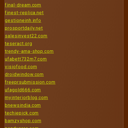
final-dream.com
finest-replica.net
gestioneinh.info
prosportdaily.net
salesinvest22.com
teseract.org
trendy-ama-shop.com
ufabett732m7.com
visiofood.com
droidwindow.com
freeprsubmission.com
ufagold666.com
myinteriorblog.com
bnewsindia.com
techiepick.com
bamzyshop.com