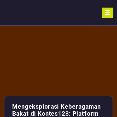
Skip
to
Slot Gacor Hari Ini Pragmatic
Dapatkan maxwin besar hari ini dengan slot gacor Pragmatic Play
content
yang memiliki RTP tinggi. Slot ini memberikan peluang
kemenangan yang konsisten.
Play, RTP Tinggi untuk Maxw
Besar
Mengeksplorasi Keberagaman
Bakat di Kontes123: Platform