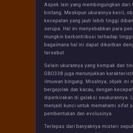
Aspek lain yang membingungkan dari 
bintang. Meskipun ukurannya kecil, ob
kecepatan yang jauh lebih tinggi dib
serupa. Hal ini menyebabkan para pen
mungkin berkontribusi terhadap tingg
bagaimana hal ini dapat dikaitkan de
tersebut.
Selain ukurannya yang kompak dan tin
GBO338 juga menunjukkan karakteristi
ilmuwan bingung. Misalnya, objek ini 
bergejolak dan kacau, dengan kecepata
diperkirakan di galaksi seukurannya. 
menjadi kunci untuk memahami sifat 
pembentukan dan evolusinya.
Terlepas dari banyaknya misteri sepu