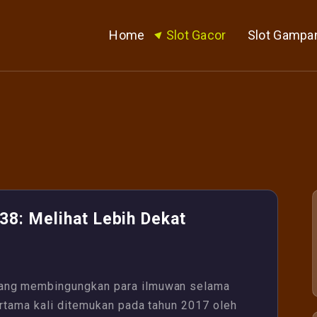
Home
Slot Gacor
Slot Gampa
agmatic Play, RTP Tinggi untuk
 Pragmatic Play yang memiliki RTP tinggi. Slot ini memberikan pelu
8: Melihat Lebih Dekat
ang membingungkan para ilmuwan selama
ertama kali ditemukan pada tahun 2017 oleh