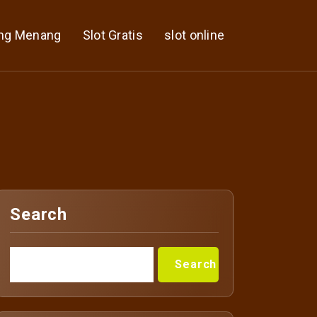
ng Menang
Slot Gratis
slot online
 Maxwin Besar
ang kemenangan yang konsisten.
Search
Search