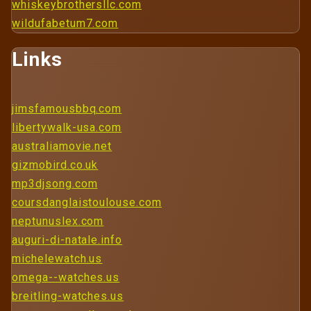
whiskeybrothersllc.com
wildufabetum7.com
Links
jimsfamousbbq.com
libertywalk-usa.com
australiamovie.net
gizmobird.co.uk
mp3djsong.com
coursdanglaistoulouse.com
neptunuslex.com
auguri-di-natale.info
michelewatch.us
omega--watches.us
breitling-watches.us