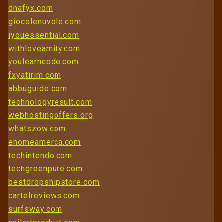
dnafyx.com
giocolenuvole.com
iyouessential.com
withloveamity.com
youlearncode.com
fxyatirim.com
abbuguide.com
technologyresult.com
webhostingoffers.org
whatszow.com
ehomeamerca.com
techintendo.com
techgreenpure.com
bestdropshipstore.com
cartelreviews.com
surfsway.com