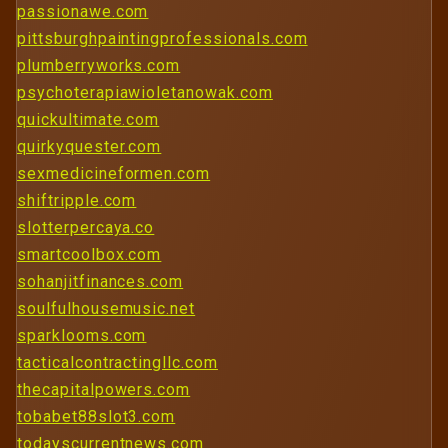
passionawe.com
pittsburghpaintingprofessionals.com
plumberryworks.com
psychoterapiawioletanowak.com
quickultimate.com
quirkyquester.com
sexmedicineformen.com
shiftripple.com
slotterpercaya.co
smartcoolbox.com
sohanjitfinances.com
soulfulhousemusic.net
sparklooms.com
tacticalcontractingllc.com
thecapitalpowers.com
tobabet88slot3.com
todayscurrentnews.com