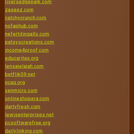
riversedgepark.com
zaseez.com
catchycrunch.com
nofaphub.com
nefertitingalls.com
patsyscreations.com
income4proof.com
educaritas.org
lensajelajah.com
betflik09.net
ncaq.org
xenmicro.com
onlineshopera.com
dartyfresh.com
lewisenterprises.net
pcsoftwarefree.org
dailylinking.com