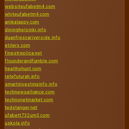
websiteufabetm4.com
whiteufabetm4.com
anikalappy.com
dininghelsinki.info
duanfrescariverside.info
etilerx.com
finestreplica.net
flounderandfumble.com
healthohunt.com
retefuturah.info
smartinvestinginfo.info
technewsalliance.com
technonetmarket.com
tedstanger.net
ufabett732um3.com
uskola.info