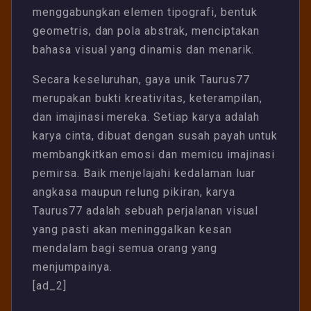
menggabungkan elemen tipografi, bentuk
geometris, dan pola abstrak, menciptakan
bahasa visual yang dinamis dan menarik.
Secara keseluruhan, gaya unik Taurus77
merupakan bukti kreativitas, keterampilan,
dan imajinasi mereka. Setiap karya adalah
karya cinta, dibuat dengan susah payah untuk
membangkitkan emosi dan memicu imajinasi
pemirsa. Baik menjelajahi kedalaman luar
angkasa maupun relung pikiran, karya
Taurus77 adalah sebuah perjalanan visual
yang pasti akan meninggalkan kesan
mendalam bagi semua orang yang
menjumpainya.
[ad_2]