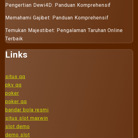
Pengertian Dewi4D: Panduan Komprehensif
Memahami Gajibet: Panduan Komprehensif
Temukan Majestibet: Pengalaman Taruhan Online
Terbaik
Links
situs qq
pkv qq
poker
poker qq
bandar bola resmi
situs slot maxwin
slot demo
demo slot