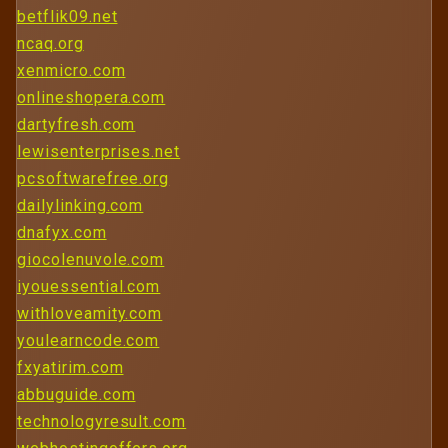
betflik09.net
ncaq.org
xenmicro.com
onlineshopera.com
dartyfresh.com
lewisenterprises.net
pcsoftwarefree.org
dailylinking.com
dnafyx.com
giocolenuvole.com
iyouessential.com
withloveamity.com
youlearncode.com
fxyatirim.com
abbuguide.com
technologyresult.com