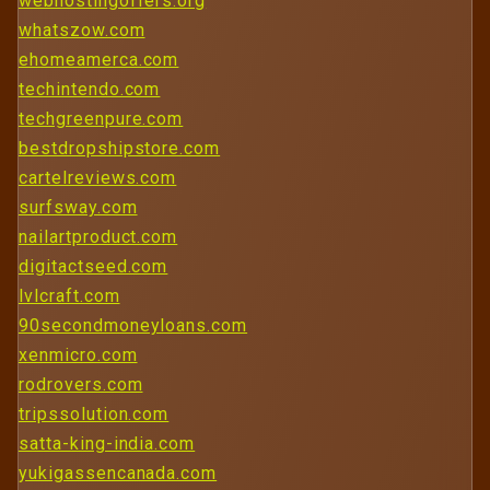
webhostingoffers.org
whatszow.com
ehomeamerca.com
techintendo.com
techgreenpure.com
bestdropshipstore.com
cartelreviews.com
surfsway.com
nailartproduct.com
digitactseed.com
lvlcraft.com
90secondmoneyloans.com
xenmicro.com
rodrovers.com
tripssolution.com
satta-king-india.com
yukigassencanada.com