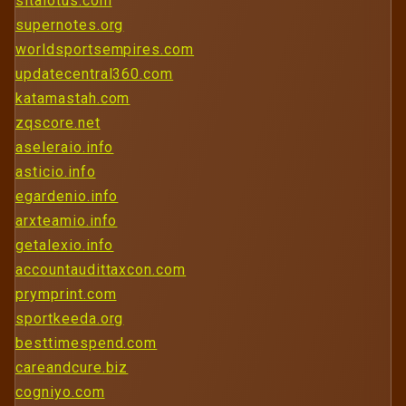
sitalotus.com
supernotes.org
worldsportsempires.com
updatecentral360.com
katamastah.com
zqscore.net
aseleraio.info
asticio.info
egardenio.info
arxteamio.info
getalexio.info
accountaudittaxcon.com
prymprint.com
sportkeeda.org
besttimespend.com
careandcure.biz
cogniyo.com