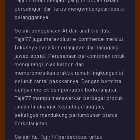
Tajir77 tetap menjadi yang terdepan dalam
persaingan dan terus mengembangkan basis
pelanggannya.
Selain penggunaan AI dan analisis data,
Tajir77 juga merevolusi e-commerce melalui
fokusnya pada keberlanjutan dan tanggung
jawab sosial. Perusahaan berkomitmen untuk
mengurangi jejak karbon dan
mempromosikan praktik ramah lingkungan di
seluruh rantai pasokannya. Dengan bermitra
dengan merek dan pemasok berkelanjutan,
Tajir77 mampu menawarkan berbagai produk
ramah lingkungan kepada pelanggan,
sekaligus mendukung pertumbuhan bisnis
berkelanjutan.
Selain itu, Tajir77 berdedikasi untuk