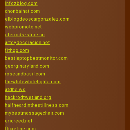
infozblog.com
chonbaihat.com
elblogdeoscargonzalez.com
webpromote.net
steroids-store.co
arteydecoracion.net
fithog.com
bestlaptopbestmonitor.com
georginaryland.com
roseandbasil.com
thewhitewhitelights.com
atdhe.ws
heckrodtwetland.org
halfheardinthestillness.com
mybestmassagechair.com
ericreed.net
fluxetine.com