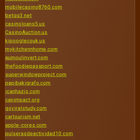
mobilecasino8760.com
betqq3.net
casinoloans5.us
CasinoAuction.us
kipooglecouk.us
mykitchennhome.com
aumoulinvert.com
thefoodiepassport.com
superwindowproject.com
papibakigrafo.com
icanhazjs.com
canimpact.org
goviralstudy.com
cartourism.net
apple-cores.com
pulserasdeactividad10.com