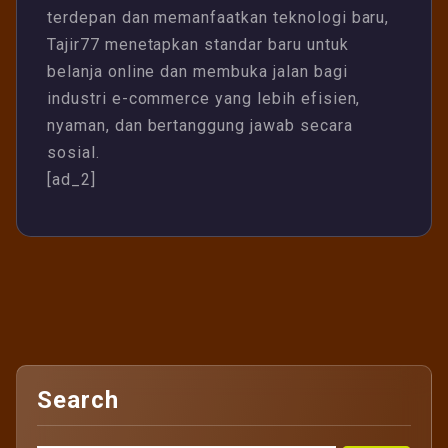
terdepan dan memanfaatkan teknologi baru,
Tajir77 menetapkan standar baru untuk
belanja online dan membuka jalan bagi
industri e-commerce yang lebih efisien,
nyaman, dan bertanggung jawab secara
sosial.
[ad_2]
Search