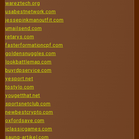
wareztech.org
usabestnetwork.com
jessepinkmanoutfit.com
umailsend.com
retarys.com
fasterformationcpf.com
goldensnuggles.com
lookbattlemap.com
buyrdpservice.com
yesport.net
tostylo.com
yougetthat.net
sportsnetclub.com
newbestcrypto.com
oxfordsave.com
iclassicgames.com
saung-artikel.com