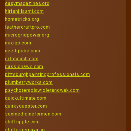
easymagazines.org
hirfanjilasmi.com
hometricks.org
leathercraftpro.com
microgridpower.org
mixiqo.com
needglobe.com
ortocoach.com
passionawe.com
pittsburghpaintingprofessionals.com
plumberryworks.com
psychoterapiawioletanowak.com
quickultimate.com
quirkyquester.com
sexmedicineformen.com
shiftripple.com
slotterpercaya.co