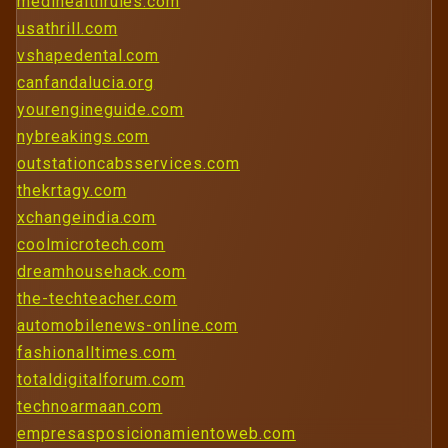
medihealthrules.com
usathrill.com
vshapedental.com
canfandalucia.org
yourengineguide.com
nybreakings.com
outstationcabsservices.com
thekrtagy.com
xchangeindia.com
coolmicrotech.com
dreamhousehack.com
the-techteacher.com
automobilenews-online.com
fashionalltimes.com
totaldigitalforum.com
technoarmaan.com
empresasposicionamientoweb.com