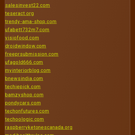
salesinvest22.com
teseract.org
trendy-ama-shop.com
ufabett732m7.com
visiofood.com
droidwindow.com
freeprsubmission.com
ufagold666.com
myinteriorblog.com
bnewsindia.com
techiepick.com
bamzyshop.com
pondycars.com
techonfutures.com
techoologic.com
raspberryketonescanada.org