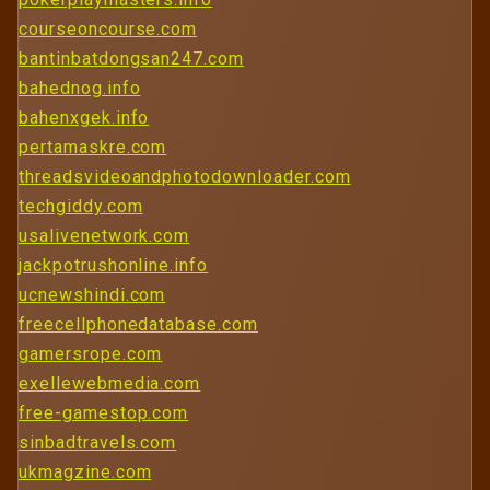
courseoncourse.com
bantinbatdongsan247.com
bahednog.info
bahenxgek.info
pertamaskre.com
threadsvideoandphotodownloader.com
techgiddy.com
usalivenetwork.com
jackpotrushonline.info
ucnewshindi.com
freecellphonedatabase.com
gamersrope.com
exellewebmedia.com
free-gamestop.com
sinbadtravels.com
ukmagzine.com