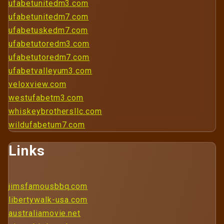
ufabetunitedm3.com
ufabetunitedm7.com
ufabetuskedm7.com
ufabetutoredm3.com
ufabetutoredm7.com
ufabetvalleyum3.com
veloxview.com
westufabetm3.com
whiskeybrothersllc.com
wildufabetum7.com
Links
jimsfamousbbq.com
libertywalk-usa.com
australiamovie.net