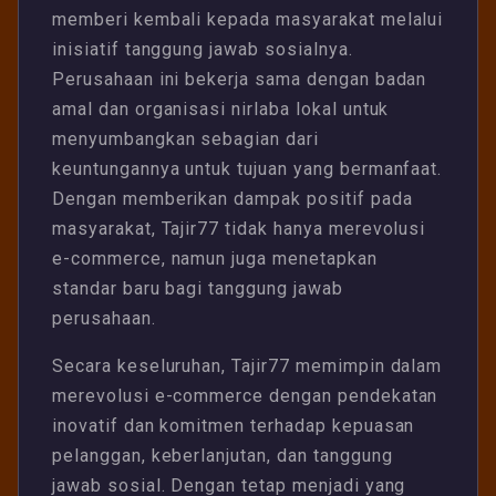
memberi kembali kepada masyarakat melalui
inisiatif tanggung jawab sosialnya.
Perusahaan ini bekerja sama dengan badan
amal dan organisasi nirlaba lokal untuk
menyumbangkan sebagian dari
keuntungannya untuk tujuan yang bermanfaat.
Dengan memberikan dampak positif pada
masyarakat, Tajir77 tidak hanya merevolusi
e-commerce, namun juga menetapkan
standar baru bagi tanggung jawab
perusahaan.
Secara keseluruhan, Tajir77 memimpin dalam
merevolusi e-commerce dengan pendekatan
inovatif dan komitmen terhadap kepuasan
pelanggan, keberlanjutan, dan tanggung
jawab sosial. Dengan tetap menjadi yang