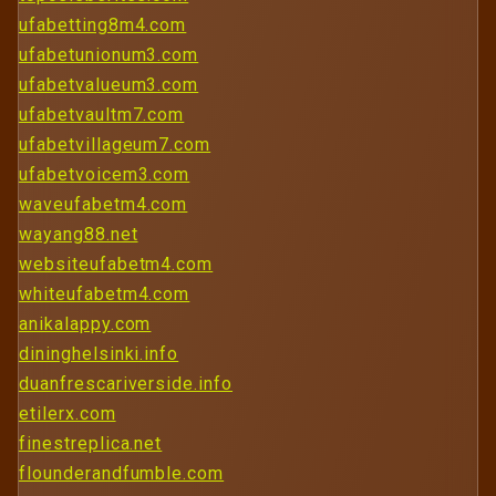
ufabetting8m4.com
ufabetunionum3.com
ufabetvalueum3.com
ufabetvaultm7.com
ufabetvillageum7.com
ufabetvoicem3.com
waveufabetm4.com
wayang88.net
websiteufabetm4.com
whiteufabetm4.com
anikalappy.com
dininghelsinki.info
duanfrescariverside.info
etilerx.com
finestreplica.net
flounderandfumble.com