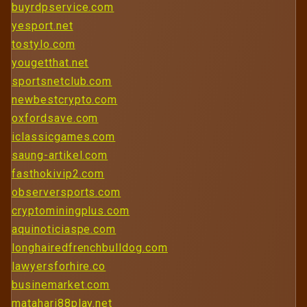
buyrdpservice.com
yesport.net
tostylo.com
yougetthat.net
sportsnetclub.com
newbestcrypto.com
oxfordsave.com
iclassicgames.com
saung-artikel.com
fasthokivip2.com
observersports.com
cryptominingplus.com
aquinoticiaspe.com
longhairedfrenchbulldog.com
lawyersforhire.co
businemarket.com
matahari88play.net