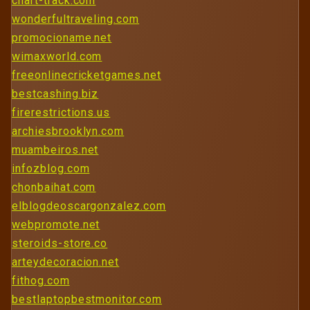
chart-track.com
wonderfultraveling.com
promocioname.net
wimaxworld.com
freeonlinecricketgames.net
bestcashing.biz
firerestrictions.us
archiesbrooklyn.com
muambeiros.net
infozblog.com
chonbaihat.com
elblogdeoscargonzalez.com
webpromote.net
steroids-store.co
arteydecoracion.net
fithog.com
bestlaptopbestmonitor.com