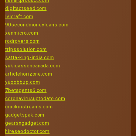
nailartproduct.com
digitactseed.com
lvlcraft.com
90secondmoneyloans.com
xenmicro.com
rodrovers.com
tripssolution.com
satta-king-india.com
yukigassencanada.com
articlehorizone.com
yuqqbbzp.com
7betagents6.com
coronavirusuptodate.com
crackinstreams.com
gadgetspak.com
gearsngadget.com
hireseodoctor.com