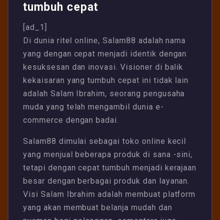
tumbuh cepat
[ad_1]
Di dunia ritel online, Salam88 adalah nama
yang dengan cepat menjadi identik dengan
kesuksesan dan inovasi. Visioner di balik
kekaisaran yang tumbuh cepat ini tidak lain
adalah Salam Ibrahim, seorang pengusaha
muda yang telah mengambil dunia e-
commerce dengan badai.
Salam88 dimulai sebagai toko online kecil
yang menjual beberapa produk di sana -sini,
tetapi dengan cepat tumbuh menjadi kerajaan
besar dengan berbagai produk dan layanan.
Visi Salam Ibrahim adalah membuat platform
yang akan membuat belanja mudah dan