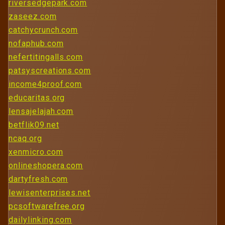
riversedgepark.com
zaseez.com
catchycrunch.com
nofaphub.com
nefertitingalls.com
patsyscreations.com
income4proof.com
educaritas.org
lensajelajah.com
betflik09.net
ncaq.org
xenmicro.com
onlineshopera.com
dartyfresh.com
lewisenterprises.net
pcsoftwarefree.org
dailylinking.com