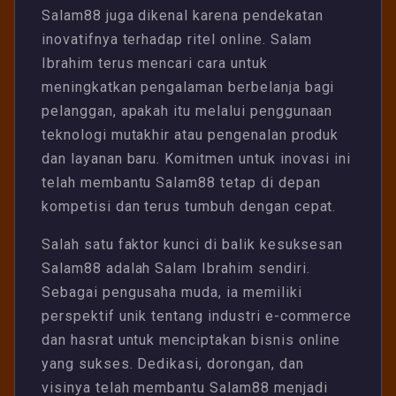
Salam88 juga dikenal karena pendekatan
inovatifnya terhadap ritel online. Salam
Ibrahim terus mencari cara untuk
meningkatkan pengalaman berbelanja bagi
pelanggan, apakah itu melalui penggunaan
teknologi mutakhir atau pengenalan produk
dan layanan baru. Komitmen untuk inovasi ini
telah membantu Salam88 tetap di depan
kompetisi dan terus tumbuh dengan cepat.
Salah satu faktor kunci di balik kesuksesan
Salam88 adalah Salam Ibrahim sendiri.
Sebagai pengusaha muda, ia memiliki
perspektif unik tentang industri e-commerce
dan hasrat untuk menciptakan bisnis online
yang sukses. Dedikasi, dorongan, dan
visinya telah membantu Salam88 menjadi