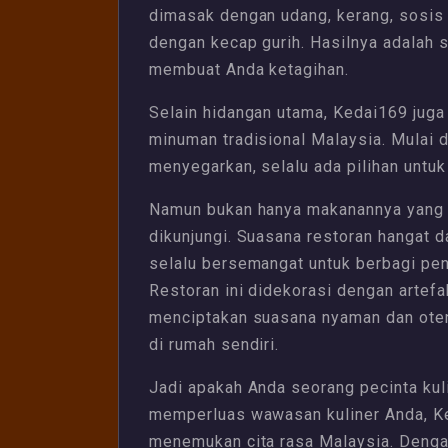
dimasak dengan udang, kerang, sosis 
dengan kecap gurih. Hasilnya adalah
membuat Anda ketagihan.
Selain hidangan utama, Kedai169 ju
minuman tradisional Malaysia. Mulai 
menyegarkan, selalu ada pilihan unt
Namun bukan hanya makanannya yang 
dikunjungi. Suasana restoran hangat 
selalu bersemangat untuk berbagi pe
Restoran ini didekorasi dengan artef
menciptakan suasana nyaman dan ote
di rumah sendiri.
Jadi apakah Anda seorang pecinta kul
memperluas wawasan kuliner Anda, Ke
menemukan cita rasa Malaysia. Denga