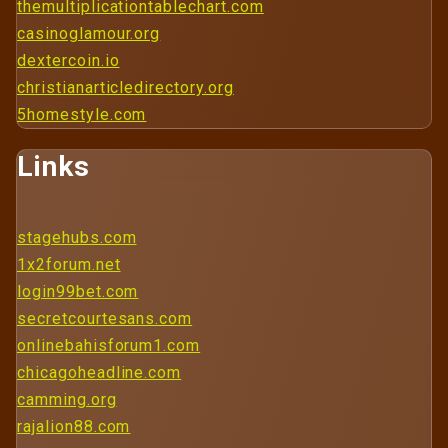
themultiplicationtablechart.com
casinoglamour.org
dextercoin.io
christianarticledirectory.org
5homestyle.com
Links
stagehubs.com
1x2forum.net
login99bet.com
secretcourtesans.com
onlinebahisforum1.com
chicagoheadline.com
camming.org
rajalion88.com