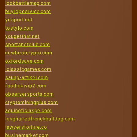
lookbattlemap.com
buyrdpservice.com
yesport.net
tostylo.com
yougetthat.net
sportsnetclub.com
newbestcrypto.com
oxfordsave.com
iclassicgames.com
saung-artikel.com
fasthokivip2.com
observersports.com
cryptominingplus.com
aquinoticiaspe.com
longhairedfrenchbulldog.com
lawyersforhire.co
businemarket.com