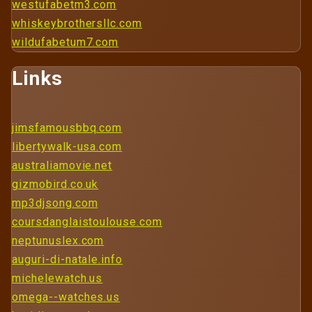
westufabetm3.com
whiskeybrothersllc.com
wildufabetum7.com
Links
jimsfamousbbq.com
libertywalk-usa.com
australiamovie.net
gizmobird.co.uk
mp3djsong.com
coursdanglaistoulouse.com
neptunuslex.com
auguri-di-natale.info
michelewatch.us
omega--watches.us