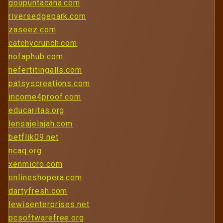
goupuntacana.com
riversedgepark.com
zaseez.com
catchycrunch.com
nofaphub.com
nefertitingalls.com
patsyscreations.com
income4proof.com
educaritas.org
lensajelajah.com
betflik09.net
ncaq.org
xenmicro.com
onlineshopera.com
dartyfresh.com
lewisenterprises.net
pcsoftwarefree.org