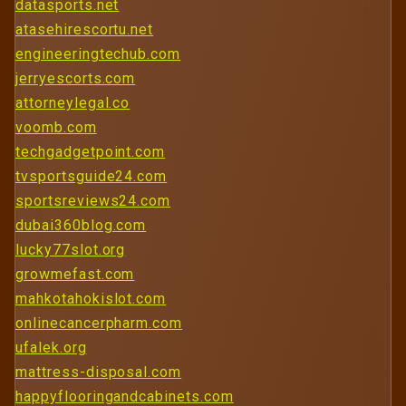
datasports.net
atasehirescortu.net
engineeringtechub.com
jerryescorts.com
attorneylegal.co
voomb.com
techgadgetpoint.com
tvsportsguide24.com
sportsreviews24.com
dubai360blog.com
lucky77slot.org
growmefast.com
mahkotahokislot.com
onlinecancerpharm.com
ufalek.org
mattress-disposal.com
happyflooringandcabinets.com