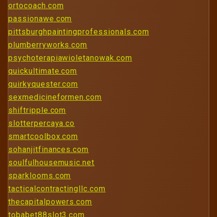
ortocoach.com
passionawe.com
pittsburghpaintingprofessionals.com
plumberryworks.com
psychoterapiawioletanowak.com
quickultimate.com
quirkyquester.com
sexmedicineformen.com
shiftripple.com
slotterpercaya.co
smartcoolbox.com
sohanjitfinances.com
soulfulhousemusic.net
sparklooms.com
tacticalcontractingllc.com
thecapitalpowers.com
tobabet88slot3.com