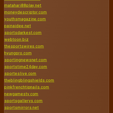
matahari88play.net
moneydescriptor.com
youthsmagazine.com
painaidee.net
sportsdarkest.com
webtoon.biz
thesportswires.com
hyungpro.com
sportingnewsnet.com
sportstime24day.com
sporteslive.com
theblingblingshields.com
pinkfrenchtipnails.com
newgamestv.com
sportsgallerys.com
sportsmirrors.net