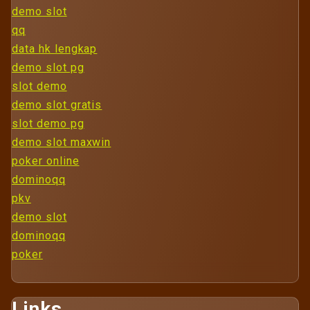
demo slot
qq
data hk lengkap
demo slot pg
slot demo
demo slot gratis
slot demo pg
demo slot maxwin
poker online
dominoqq
pkv
demo slot
dominoqq
poker
Links