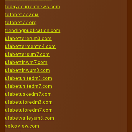
todayscurrentnews.com
totobet77.asia
totobet77.org
trendingpublication.com
ufabettererum3.com
ufabettermentm4.com
ufabettersum7.com
ufabettinwm7.com
ufabettinwum3.com
ufabetunitedm3.com
ufabetunitedm7.com
ufabetuskedm7.com
ufabetutoredm3.com
ufabetutoredm7.com
ufabetvalleyum3.com
veloxview.com