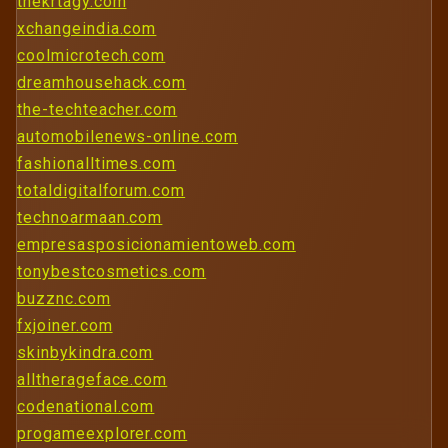
thekrtagy.com
xchangeindia.com
coolmicrotech.com
dreamhousehack.com
the-techteacher.com
automobilenews-online.com
fashionalltimes.com
totaldigitalforum.com
technoarmaan.com
empresasposicionamientoweb.com
tonybestcosmetics.com
buzznc.com
fxjoiner.com
skinbykindra.com
alltherageface.com
codenational.com
progameexplorer.com