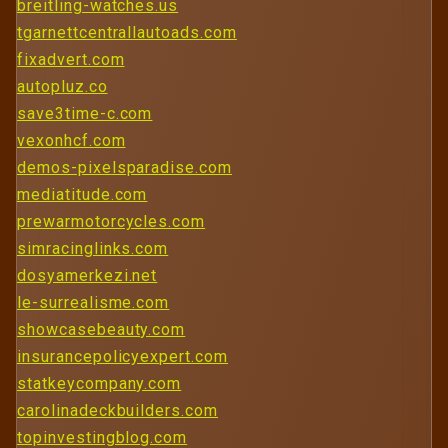
breitling-watches.us
tgarnettcentrallautoads.com
fixadvert.com
autopluz.co
save3time-c.com
vexonhcf.com
demos-pixelsparadise.com
mediatitude.com
prewarmotorcycles.com
simracinglinks.com
dosyamerkezi.net
le-surrealisme.com
showcasebeauty.com
insurancepolicyexpert.com
statkeycompany.com
carolinadeckbuilders.com
topinvestingblog.com