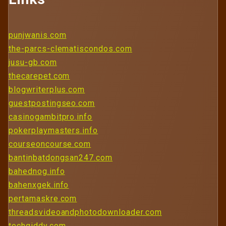
punjwanis.com
the-parcs-clematiscondos.com
jusu-gb.com
thecarepet.com
blogwriterplus.com
guestpostingseo.com
casinogambitpro.info
pokerplaymasters.info
courseoncourse.com
bantinbatdongsan247.com
bahednog.info
bahenxgek.info
pertamaskre.com
threadsvideoandphotodownloader.com
techgiddy.com