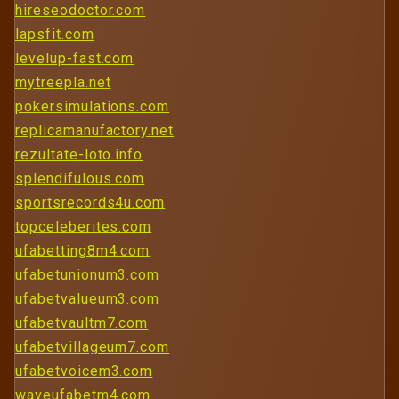
hireseodoctor.com
lapsfit.com
levelup-fast.com
mytreepla.net
pokersimulations.com
replicamanufactory.net
rezultate-loto.info
splendifulous.com
sportsrecords4u.com
topceleberites.com
ufabetting8m4.com
ufabetunionum3.com
ufabetvalueum3.com
ufabetvaultm7.com
ufabetvillageum7.com
ufabetvoicem3.com
waveufabetm4.com